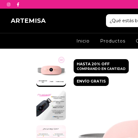
ARTEMISA
Inicio
Productos
HASTA 20% OFF
COMPRANDO EN CANTIDAD
ENVÍO GRATIS