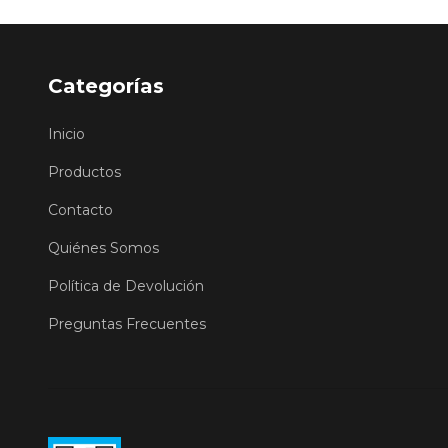
Categorías
Inicio
Productos
Contacto
Quiénes Somos
Política de Devolución
Preguntas Frecuentes