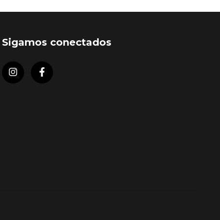
Sigamos conectados